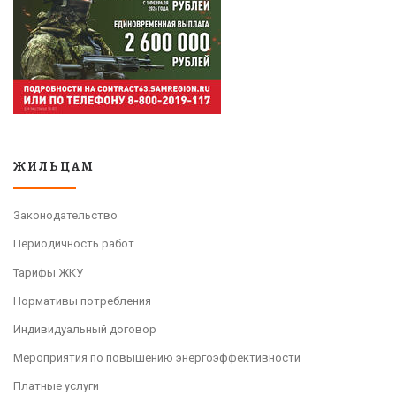
ЖИЛЬЦАМ
Законодательство
Периодичность работ
Тарифы ЖКУ
Нормативы потребления
Индивидуальный договор
Мероприятия по повышению энергоэффективности
Платные услуги