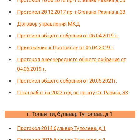
Протокол 10.06.2018 пр-т Степана Разина д.33
Протокол 28.12.2017 пр-т Степана Разина д.33
Договор управления МКД
Протокол общего собрания от 06.04.2019 г.
Приложение к Протоколу от 06.04.2019 г.
Протокол внеочередного общего собрания от
04.06.2019 г.
Протокол общего собрания от 20.05.2021г.
План работ на 2023 год по пр-кту Ст. Разина, 33
г. Тольятти, бульвар Туполева, д.1
Протокол 2014 бульвар Туполева, д.1