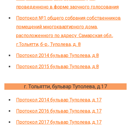
проведенноно в форме заочного голосования
Протокол №1 общего собрания собственников
помещений многоквартирного дома,
расположенного по адресу: Самарская обл.,
г.Тольятти, б-р., Туполева, д. 8
Протокол 2014 бульвар Туполева, д.8
Протокол 2015 бульвар Туполева, д.8
г. Тольятти, бульвар Туполева, д.17
Протокол 2014 бульвар Туполева, д.17
Протокол 2016 бульвар Туполева, д.17
Протокол 2017 бульвар Туполева, д.17