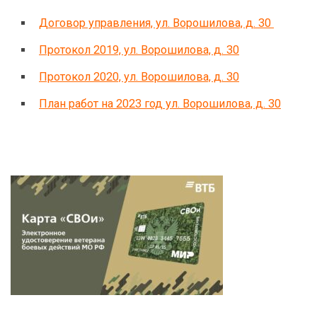
Договор управления, ул. Ворошилова, д. 30
Протокол 2019, ул. Ворошилова, д. 30
Протокол 2020, ул. Ворошилова, д. 30
План работ на 2023 год ул. Ворошилова, д. 30