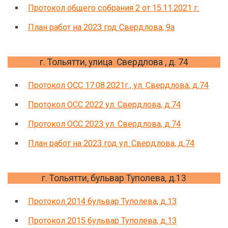
Протокол общего собрания 2 от 15.11.2021 г.
План работ на 2023 год Свердлова, 9а
г. Тольятти, улица Свердлова , д. 74
Протокол ОСС 17.08.2021г., ул. Свердлова, д.74
Протокол ОСС 2022 ул. Свердлова, д.74
Протокол ОСС 2023 ул. Свердлова, д.74
План работ на 2023 год ул. Свердлова, д.74
г. Тольятти, бульвар Туполева, д.13
Протокол 2014 бульвар Туполева, д.13
Протокол 2015 бульвар Туполева, д.13