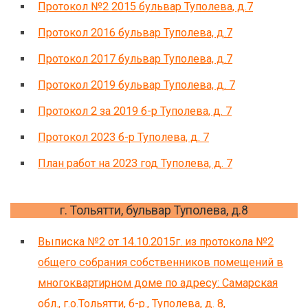
Протокол №2 2015 бульвар Туполева, д.7
Протокол 2016 бульвар Туполева, д.7
Протокол 2017 бульвар Туполева, д.7
Протокол 2019 бульвар Туполева, д. 7
Протокол 2 за 2019 б-р Туполева, д. 7
Протокол 2023 б-р Туполева, д. 7
План работ на 2023 год Туполева, д. 7
г. Тольятти, бульвар Туполева, д.8
Выписка №2 от 14.10.2015г. из протокола №2
общего собрания собственников помещений в
многоквартирном доме по адресу: Самарская
обл., г.о.Тольятти, б-р., Туполева, д. 8,