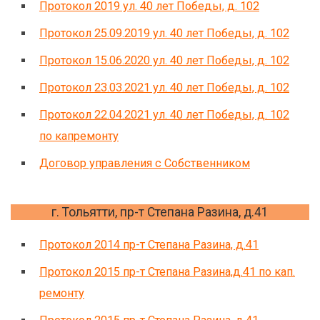
Протокол 2019 ул. 40 лет Победы, д. 102
Протокол 25.09.2019 ул. 40 лет Победы, д. 102
Протокол 15.06.2020 ул. 40 лет Победы, д. 102
Протокол 23.03.2021 ул. 40 лет Победы, д. 102
Протокол 22.04.2021 ул. 40 лет Победы, д. 102
по капремонту
Договор управления с Собственником
г. Тольятти, пр-т Степана Разина, д.41
Протокол 2014 пр-т Степана Разина, д.41
Протокол 2015 пр-т Степана Разина,д.41 по кап.
ремонту