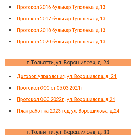
Протокол 2016 бульвар Туполева, д.13
Протокол 2017 бульвар Туполева, д.13
Протокол 2018 бульвар Туполева, д.13
Протокол 2020 бульвар Туполева, д.13
г. Тольятти, ул. Ворошилова, д. 24
Договор управления, ул. Ворошилова, д. 24
Протокол ОСС от 05.03.2021г.
Протокол ОСС 2022г., ул. Ворошилова, д.24
План работ на 2023 год ул. Ворошилова, д.24
г. Тольятти, ул. Ворошилова, д. 30