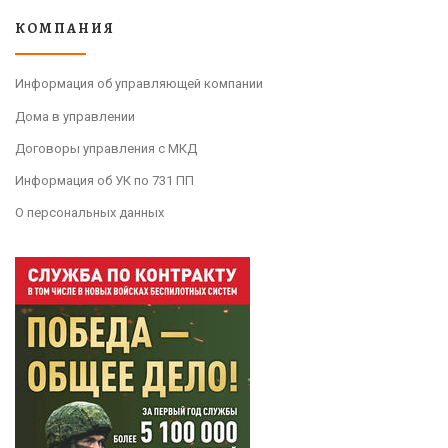
КОМПАНИЯ
Информация об управляющей компании
Дома в управлении
Договоры управления с МКД
Информация об УК по 731 ПП
О персональных данных