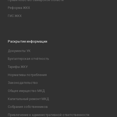
Реформа ЖКХ
ГИС ЖКХ
Раскрытие информации
Документы УК
Бухгалтерская отчётность
Тарифы ЖКУ
Нормативы потребления
Законодательство
Общее имущество МКД
Капитальный ремонт МКД
Собрания собственников
Привлечение к административной ответственности