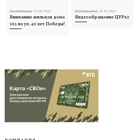
Опубликовано
23.06.2022
Опубликовано
30.06.2021
Вниманию жильцов дома
Видеообращение ЦУР63
102 по ул. 40 лет Победы!