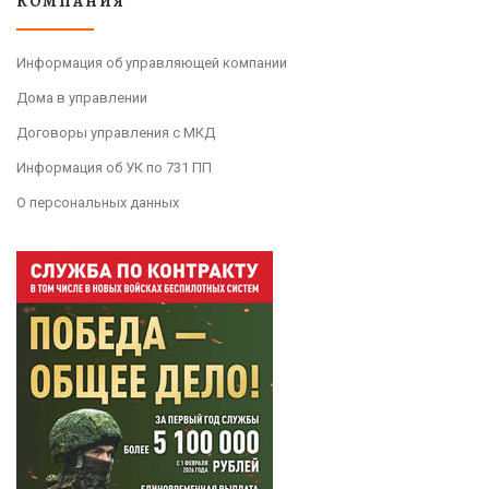
КОМПАНИЯ
Информация об управляющей компании
Дома в управлении
Договоры управления с МКД
Информация об УК по 731 ПП
О персональных данных