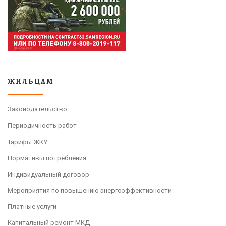
ЖИЛЬЦАМ
Законодательство
Периодичность работ
Тарифы ЖКУ
Нормативы потребления
Индивидуальный договор
Мероприятия по повышению энергоэффективности
Платные услуги
Капитальный ремонт МКД