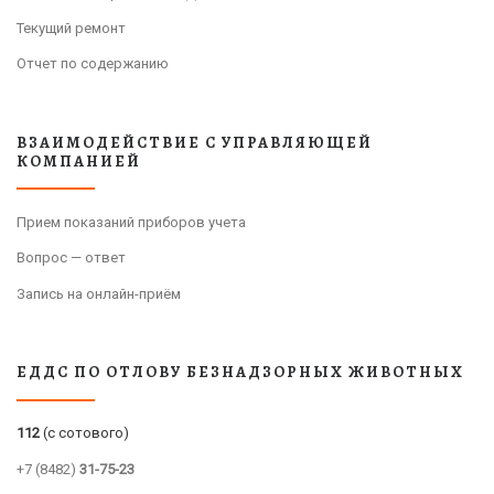
Текущий ремонт
Отчет по содержанию
ВЗАИМОДЕЙСТВИЕ С УПРАВЛЯЮЩЕЙ
КОМПАНИЕЙ
Прием показаний приборов учета
Вопрос — ответ
Запись на онлайн-приём
ЕДДС ПО ОТЛОВУ БЕЗНАДЗОРНЫХ ЖИВОТНЫХ
112
(с сотового)
+7 (8482)
31-75-23