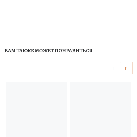
ВАМ ТАКЖЕ МОЖЕТ ПОНРАВИТЬСЯ