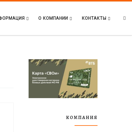
Se
ФОРМАЦИЯ
О КОМПАНИИ
КОНТАКТЫ
КОМПАНИЯ