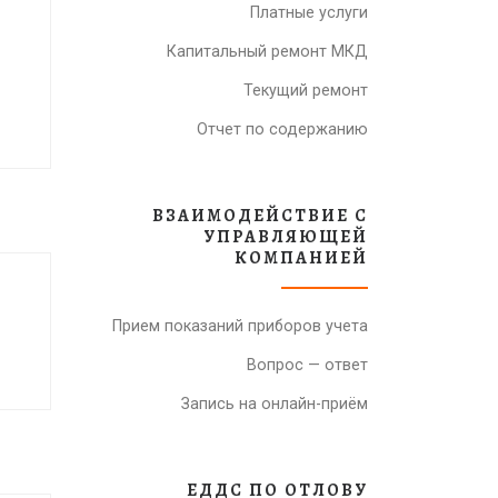
Платные услуги
Капитальный ремонт МКД
Текущий ремонт
Отчет по содержанию
ВЗАИМОДЕЙСТВИЕ С
УПРАВЛЯЮЩЕЙ
КОМПАНИЕЙ
Прием показаний приборов учета
Вопрос — ответ
Запись на онлайн-приём
ЕДДС ПО ОТЛОВУ