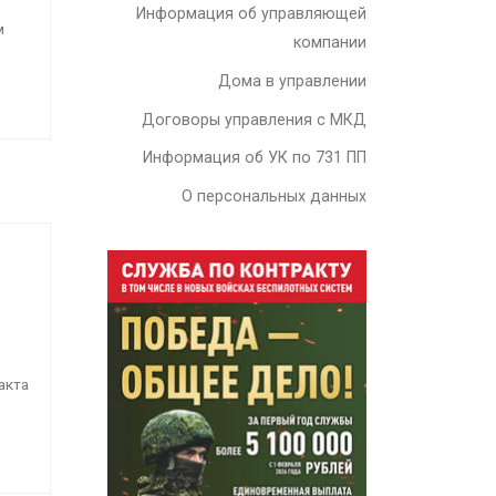
Информация об управляющей
м
компании
Дома в управлении
Договоры управления с МКД
Информация об УК по 731 ПП
О персональных данных
акта