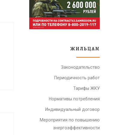
ЖИЛЬЦАМ
Законодательство
Периодичность работ
Тарифы ЖКУ
Нормативы потребления
Индивидуальный договор
Мероприятия по повышению
энергоэффективности