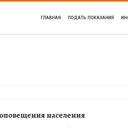
ГЛАВНАЯ
ПОДАТЬ ПОКАЗАНИЯ
ИН
м оповещения населения