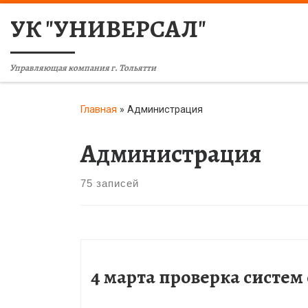
УК "УНИВЕРСАЛ"
Управляющая компания г. Тольятти
Главная
»
Администрация
Администрация
75 записей
4 марта проверка систе