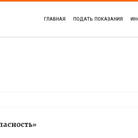
ГЛАВНАЯ
ПОДАТЬ ПОКАЗАНИЯ
ИН
пасность»