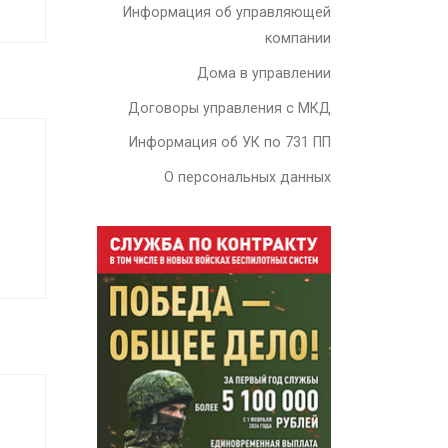
Информация об управляющей
компании
Дома в управлении
Договоры управления с МКД
Информация об УК по 731 ПП
О персональных данных