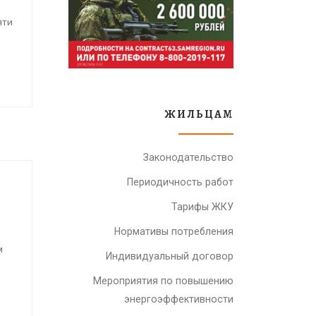
яти
ЖИЛЬЦАМ
Законодательство
Периодичность работ
Тарифы ЖКУ
Нормативы потребления
м
Индивидуальный договор
Мероприятия по повышению
энергоэффективности