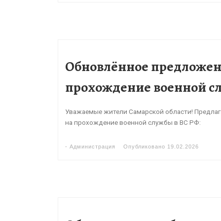
Обновлённое предложен
прохождение военной сл
Уважаемые жители Самарской области! Предлаг
на прохождение военной службы в ВС РФ:
-
Администрация
Опубликовано
19.02.2026