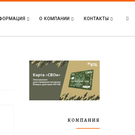
Se
ФОРМАЦИЯ
О КОМПАНИИ
КОНТАКТЫ
КОМПАНИЯ