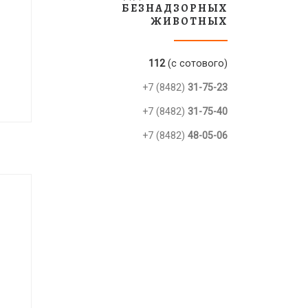
БЕЗНАДЗОРНЫХ
ЖИВОТНЫХ
112
(с сотового)
+7 (8482)
31-75-23
+7 (8482)
31-75-40
+7 (8482)
48-05-06