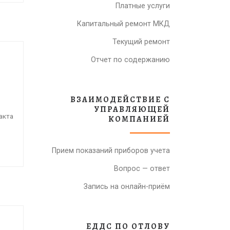
Платные услуги
Капитальный ремонт МКД
Текущий ремонт
Отчет по содержанию
ВЗАИМОДЕЙСТВИЕ С
УПРАВЛЯЮЩЕЙ
акта
КОМПАНИЕЙ
Прием показаний приборов учета
Вопрос — ответ
Запись на онлайн-приём
ЕДДС ПО ОТЛОВУ