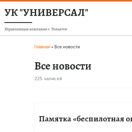
УК "УНИВЕРСАЛ"
Управляющая компания г. Тольятти
Главная
»
Все новости
Все новости
225 записей
Памятка «беспилотная о