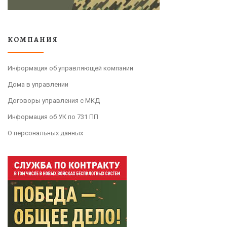
КОМПАНИЯ
Информация об управляющей компании
Дома в управлении
Договоры управления с МКД
Информация об УК по 731 ПП
О персональных данных