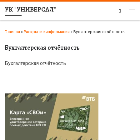
УК "УНИВЕРСАЛ"
Search
Главная
»
Раскрытие информации
»
Бухгалтерская отчётность
Бухгалтерская отчётность
Бухгалтерская отчётность