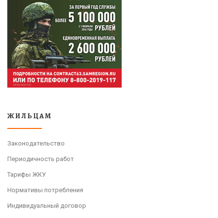
ЖИЛЬЦАМ
Законодательство
Периодичность работ
Тарифы ЖКУ
Нормативы потребления
Индивидуальный договор