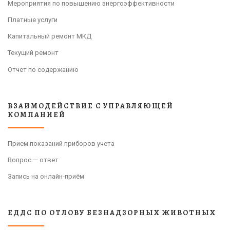
Мероприятия по повышению энергоэффективности
Платные услуги
Капитальный ремонт МКД
Текущий ремонт
Отчет по содержанию
ВЗАИМОДЕЙСТВИЕ С УПРАВЛЯЮЩЕЙ
КОМПАНИЕЙ
Прием показаний приборов учета
Вопрос — ответ
Запись на онлайн-приём
ЕДДС ПО ОТЛОВУ БЕЗНАДЗОРНЫХ ЖИВОТНЫХ