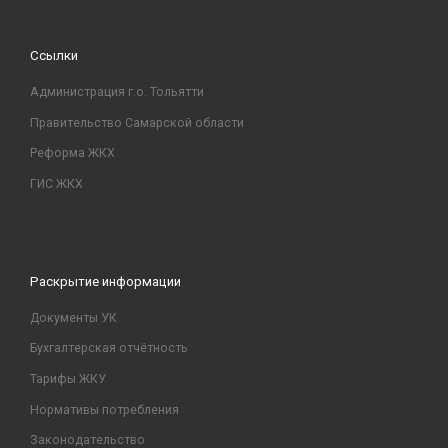
Ссылки
Администрация г.о. Тольятти
Правительство Самарской области
Реформа ЖКХ
ГИС ЖКХ
Раскрытие информации
Документы УК
Бухгалтерская отчётность
Тарифы ЖКУ
Нормативы потребления
Законодательство