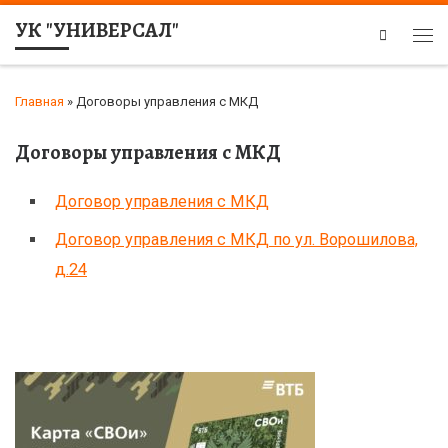
УК "УНИВЕРСАЛ"
Search
Главная
»
Договоры управления с МКД
Договоры управления с МКД
Договор управления с МКД
Договор управления с МКД по ул. Ворошилова,
д.24