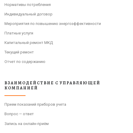
Нормативы потребления
Индивидуальный договор
Мероприятия по повышению энергоэффективности
Платные услуги
Капитальный ремонт МКД
Текущий ремонт
Отчет по содержанию
ВЗАИМОДЕЙСТВИЕ С УПРАВЛЯЮЩЕЙ
КОМПАНИЕЙ
Прием показаний приборов учета
Вопрос — ответ
Запись на онлайн-приём