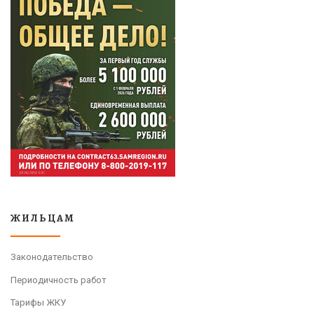
ЖИЛЬЦАМ
Законодательство
Периодичность работ
Тарифы ЖКУ