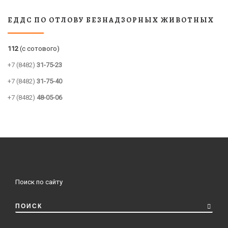
ЕДДС ПО ОТЛОВУ БЕЗНАДЗОРНЫХ ЖИВОТНЫХ
112
(с сотового)
+7 (8482)
31-75-23
+7 (8482)
31-75-40
+7 (8482)
48-05-06
Поиск по сайту
ПОИСК