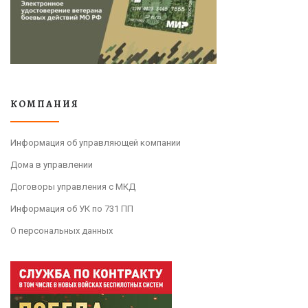
КОМПАНИЯ
Информация об управляющей компании
Дома в управлении
Договоры управления с МКД
Информация об УК по 731 ПП
О персональных данных