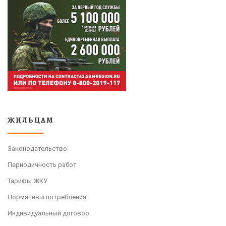
ЖИЛЬЦАМ
Законодательство
Периодичность работ
Тарифы ЖКУ
Нормативы потребления
Индивидуальный договор