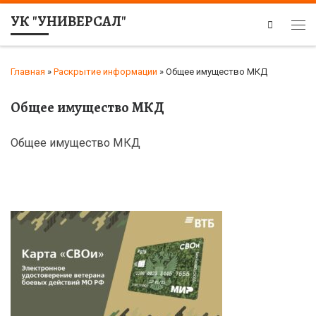
УК "УНИВЕРСАЛ"
Search
Главная
»
Раскрытие информации
»
Общее имущество МКД
Общее имущество МКД
Общее имущество МКД