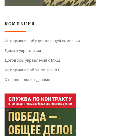
КОМПАНИЯ
Информация об управляющей компании
Дома в управлении
Договоры управления с МКД
Информация об УК по 731 ПП
О персональных данных