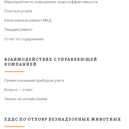
Мероприятия по повышению энергоэффективности
Платные услуги
Капитальный ремонт МКД
Текущий ремонт
Отчет по содержанию
ВЗАИМОДЕЙСТВИЕ С УПРАВЛЯЮЩЕЙ
КОМПАНИЕЙ
Прием показаний приборов учета
Вопрос — ответ
Запись на онлайн-приём
ЕДДС ПО ОТЛОВУ БЕЗНАДЗОРНЫХ ЖИВОТНЫХ