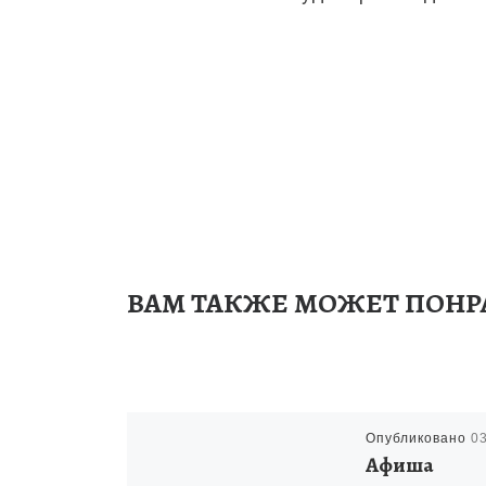
ВАМ ТАКЖЕ МОЖЕТ ПОНР
Опубликовано
0
Афиша