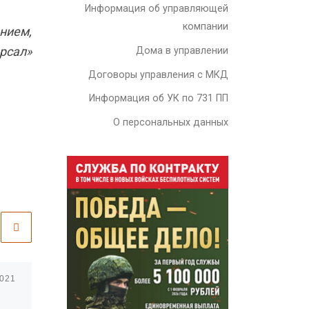
Информация об управляющей
компании
нием,
рсал»
Дома в управлении
Договоры управления с МКД
Информация об УК по 731 ПП
О персональных данных
2021
Опубликовано
21.10.2021
Информация о