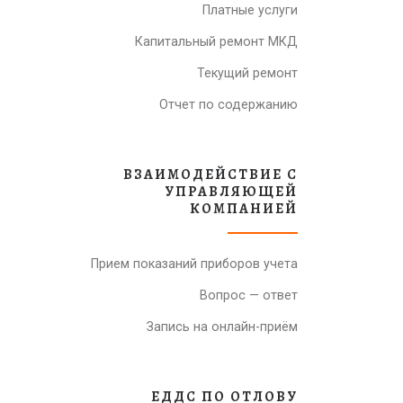
Платные услуги
Капитальный ремонт МКД
Текущий ремонт
Отчет по содержанию
ВЗАИМОДЕЙСТВИЕ С
УПРАВЛЯЮЩЕЙ
КОМПАНИЕЙ
Прием показаний приборов учета
Вопрос — ответ
Запись на онлайн-приём
ЕДДС ПО ОТЛОВУ