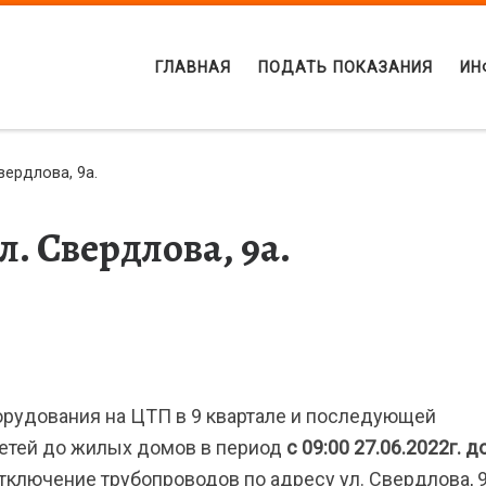
ГЛАВНАЯ
ПОДАТЬ ПОКАЗАНИЯ
ИН
вердлова, 9а.
. Свердлова, 9а.
орудования на ЦТП в 9 квартале и последующей
етей до жилых домов в период
с 09:00 27.06.2022г. д
ключение трубопроводов по адресу ул. Свердлова, 9