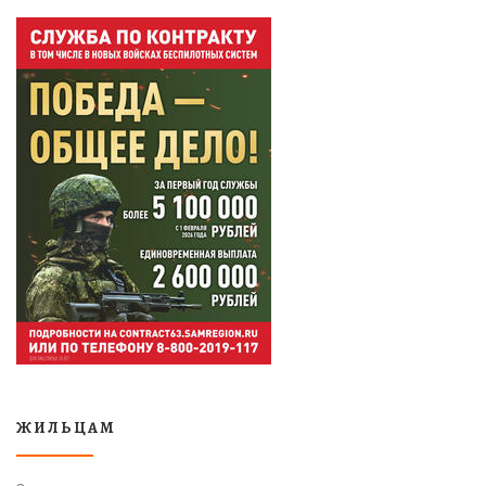
ЖИЛЬЦАМ