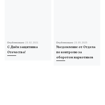
Опубликовано
23.02.2021
Опубликовано
23.05.2025
С Днём защитника
Уведомление от Отдела
Отечества!
по контролю за
оборотом наркотиков