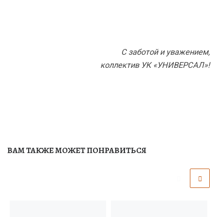
С заботой и уважением,
коллектив УК «УНИВЕРСАЛ»!
ВАМ ТАКЖЕ МОЖЕТ ПОНРАВИТЬСЯ