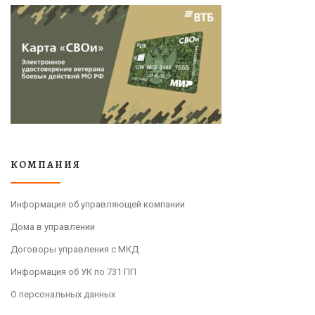
КОМПАНИЯ
Информация об управляющей компании
Дома в управлении
Договоры управления с МКД
Информация об УК по 731 ПП
О персональных данных