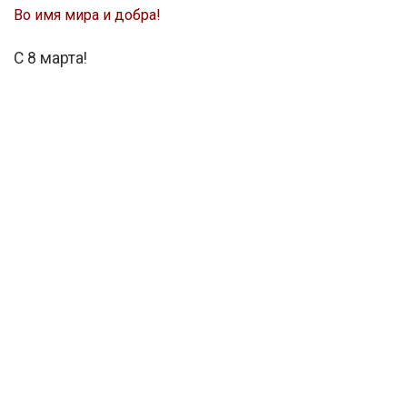
Во имя мира и добра!
С 8 марта!