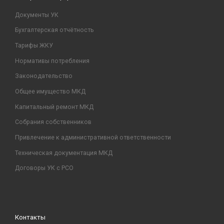
Документы УК
Бухгалтерская отчётность
Тарифы ЖКУ
Нормативы потребления
Законодательство
Общее имущество МКД
Капитальный ремонт МКД
Собрания собственников
Привлечение к административной ответственности
Техническая документация МКД
Договоры УК с РСО
Контакты