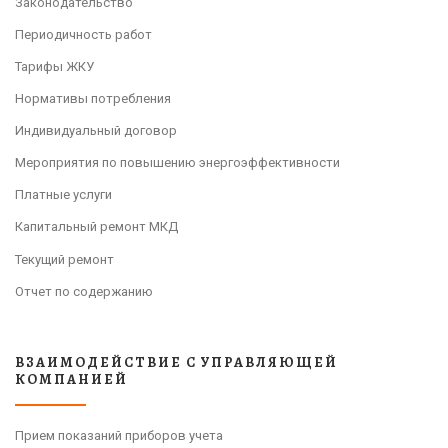
Законодательство
Периодичность работ
Тарифы ЖКУ
Нормативы потребления
Индивидуальный договор
Мероприятия по повышению энергоэффективности
Платные услуги
Капитальный ремонт МКД
Текущий ремонт
Отчет по содержанию
ВЗАИМОДЕЙСТВИЕ С УПРАВЛЯЮЩЕЙ
КОМПАНИЕЙ
Прием показаний приборов учета