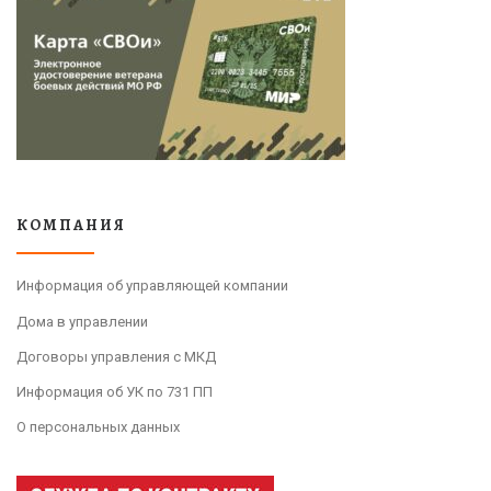
КОМПАНИЯ
Информация об управляющей компании
Дома в управлении
Договоры управления с МКД
Информация об УК по 731 ПП
О персональных данных