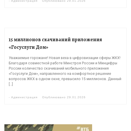
-
Администрация
Опубликовано
29.01.2026
15 миллионов скачиваний приложения
«Госуслуги Дом»
Уважаемые горожане! Новая веха в цифровизации сферы ЖКХ!
Благодаря совместной работе Минстроя России и Минцифры
России количество скачиваний мобильного приложения
«Госуслуги Дом», направленного на комфортное решение
вопросов ЖКХ в одном окне, превысило 15 миллионов. Данный
[…]
-
Администрация
Опубликовано
29.01.2026