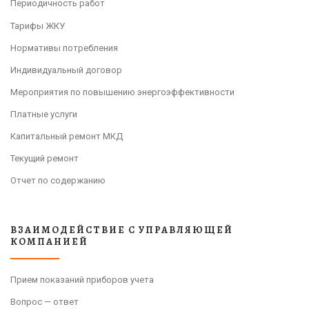
Периодичность работ
Тарифы ЖКУ
Нормативы потребления
Индивидуальный договор
Мероприятия по повышению энергоэффективности
Платные услуги
Капитальный ремонт МКД
Текущий ремонт
Отчет по содержанию
ВЗАИМОДЕЙСТВИЕ С УПРАВЛЯЮЩЕЙ
КОМПАНИЕЙ
Прием показаний приборов учета
Вопрос — ответ