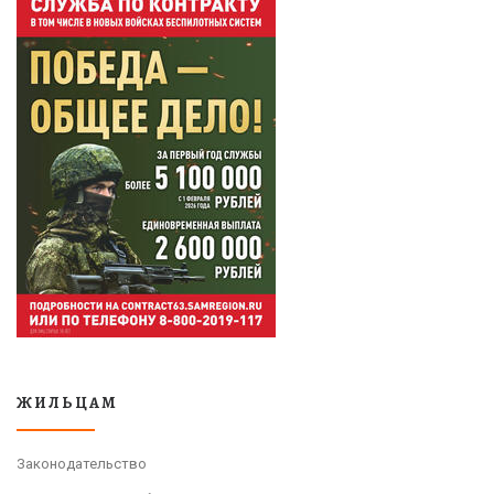
ЖИЛЬЦАМ
Законодательство