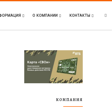
Se
ФОРМАЦИЯ
О КОМПАНИИ
КОНТАКТЫ
КОМПАНИЯ