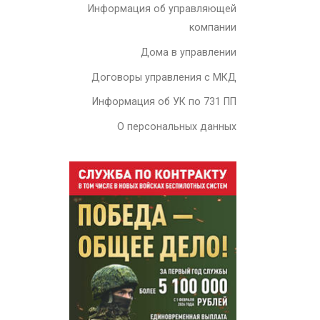
Информация об управляющей
компании
Дома в управлении
Договоры управления с МКД
Информация об УК по 731 ПП
О персональных данных