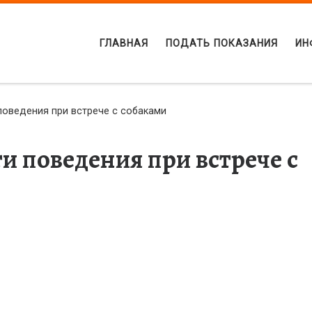
ГЛАВНАЯ
ПОДАТЬ ПОКАЗАНИЯ
ИН
оведения при встрече с собаками
и поведения при встрече с