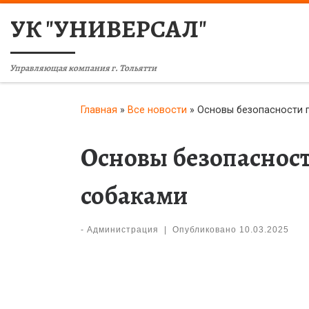
УК "УНИВЕРСАЛ"
Управляющая компания г. Тольятти
Главная
»
Все новости
»
Основы безопасности п
Основы безопасност
собаками
-
Администрация
|
Опубликовано
10.03.2025