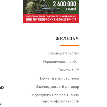
ЖИЛЬЦАМ
Законодательство
Периодичность работ
Тарифы ЖКУ
Нормативы потребления
ых
Индивидуальный договор
Мероприятия по повышению
энергоэффективности
у