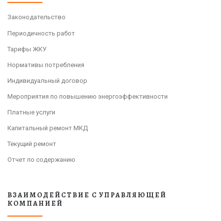
Законодательство
Периодичность работ
Тарифы ЖКУ
Нормативы потребления
Индивидуальный договор
Мероприятия по повышению энергоэффективности
Платные услуги
Капитальный ремонт МКД
Текущий ремонт
Отчет по содержанию
ВЗАИМОДЕЙСТВИЕ С УПРАВЛЯЮЩЕЙ
КОМПАНИЕЙ