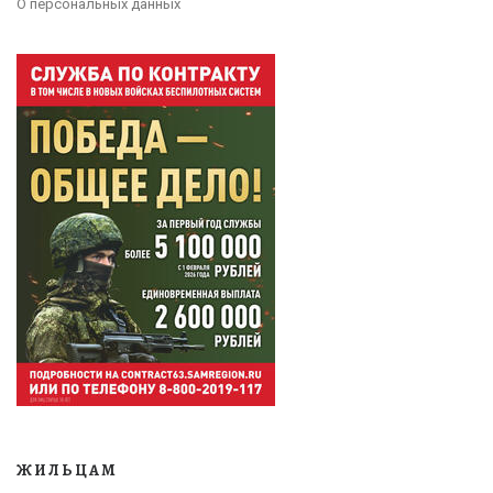
О персональных данных
ЖИЛЬЦАМ