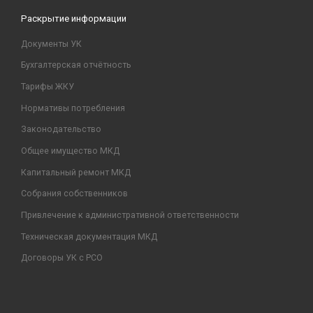
Раскрытие информации
Документы УК
Бухгалтерская отчётность
Тарифы ЖКУ
Нормативы потребления
Законодательство
Общее имущество МКД
Капитальный ремонт МКД
Собрания собственников
Привлечение к административной ответственности
Техническая документация МКД
Договоры УК с РСО