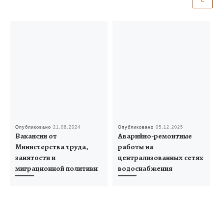
Опубликовано
21.08.2024
Опубликовано
05.12.2025
Вакансии от
Аварийно-ремонтные
Министерства труда,
работы на
занятости и
централизованных сетях
миграционной политики
водоснабжения