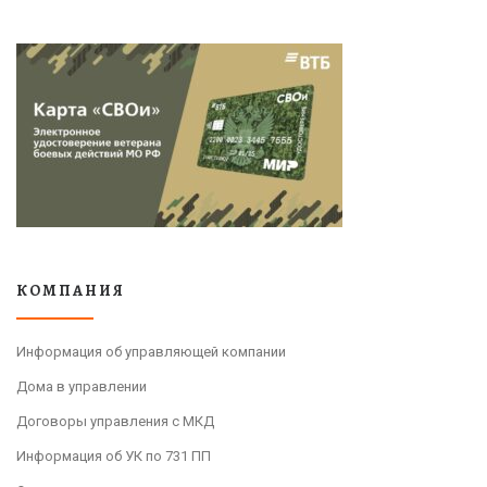
КОМПАНИЯ
Информация об управляющей компании
Дома в управлении
Договоры управления с МКД
Информация об УК по 731 ПП