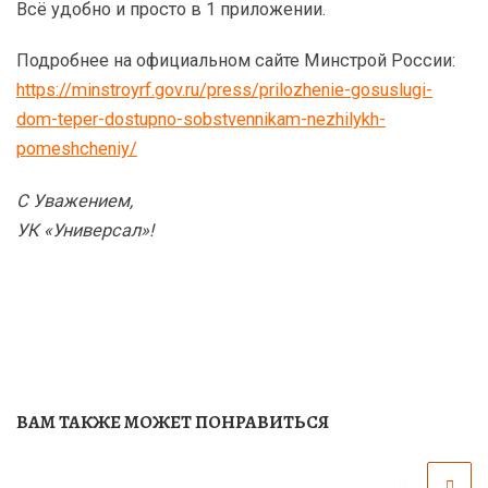
Всё удобно и просто в 1 приложении.
Подробнее на официальном сайте Минстрой России:
https://minstroyrf.gov.ru/press/prilozhenie-gosuslugi-
dom-teper-dostupno-sobstvennikam-nezhilykh-
pomeshcheniy/
С Уважением,
УК «Универсал»!
ВАМ ТАКЖЕ МОЖЕТ ПОНРАВИТЬСЯ