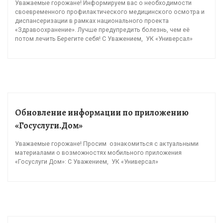
Уважаемые горожане! Информируем вас о необходимости
своевременного профилактического медицинского осмотра и
диспансеризации в рамках национального проекта
«Здравоохранение». Лучше предупредить болезнь, чем её
потом лечить Берегите себя! С Уважением, УК «Универсал»
Обновление информации по приложению
«Госуслуги.Дом»
Уважаемые горожане! Просим ознакомиться с актуальными
материалами о возможностях мобильного приложения
«Госуслуги Дом»: С Уважением, УК «Универсал»