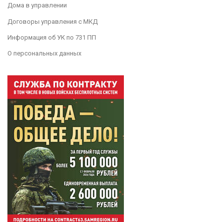
Дома в управлении
Договоры управления с МКД
Информация об УК по 731 ПП
О персональных данных