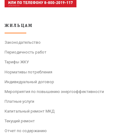
ЖИЛЬЦАМ
Законодательство
Периодичность работ
Тарифы ЖКУ
Нормативы потребления
Индивидуальный договор
Мероприятия по повышению энергоэффективности
Платные услуги
Капитальный ремонт МКД
Текущий ремонт
Отчет по содержанию