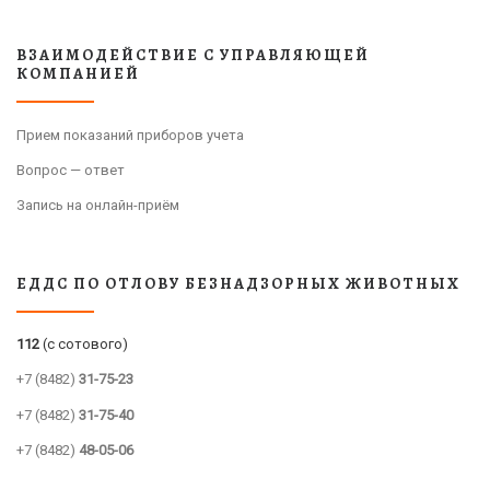
ВЗАИМОДЕЙСТВИЕ С УПРАВЛЯЮЩЕЙ
КОМПАНИЕЙ
Прием показаний приборов учета
Вопрос — ответ
Запись на онлайн-приём
ЕДДС ПО ОТЛОВУ БЕЗНАДЗОРНЫХ ЖИВОТНЫХ
112
(с сотового)
+7 (8482)
31-75-23
+7 (8482)
31-75-40
+7 (8482)
48-05-06